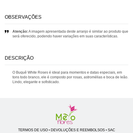
OBSERVAÇÕES
Atenção:
A imagem apresentada deste arranjo é similar ao produto que
será oferecido, podendo haver variações em suas características.
DESCRIÇÃO
O Buquê White Roses é ideal para momentos e datas especiais, em
tons todo branco, ele é composto por rosas, astromélias e boca de leão.
Lindo, elegante e sofisticado.
TERMOS DE USO
•
DEVOLUÇÕES E REEMBOLSOS
•
SAC