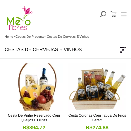
Home
Cestas De Presente
Cestas De Cervejas E Vinhos
CESTAS DE CERVEJAS E VINHOS
Cesta De Vinho Reservado Com
Cesta Coronas Com Tabua De Frios
Queijos E Frutas
Ceratti
R$394,72
R$274,88