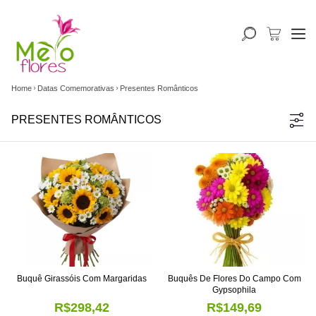
Home
Datas Comemorativas
Presentes Românticos
PRESENTES ROMÂNTICOS
Buquê Girassóis Com Margaridas
Buquês De Flores Do Campo Com
Gypsophila
R$298,42
R$149,69