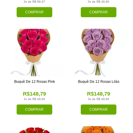
3x de R$ 99,47
3x de R$ 49,90
COMPRAR
COMPRAR
Buquê De 12 Rosas Pink
Buquê De 12 Rosas Lilás
R$148,79
R$148,79
3x de R$ 49,60
3x de R$ 49,60
COMPRAR
COMPRAR