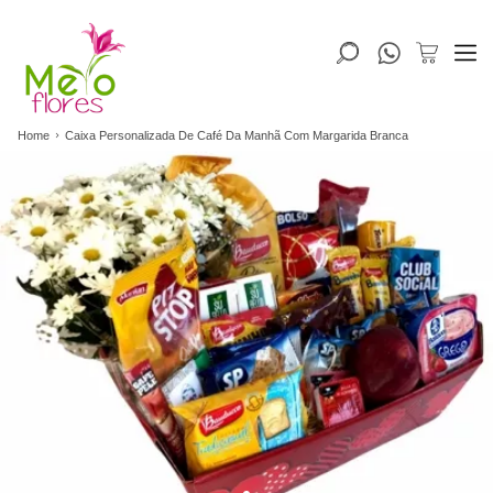
Home
Caixa Personalizada De Café Da Manhã Com Margarida Branca