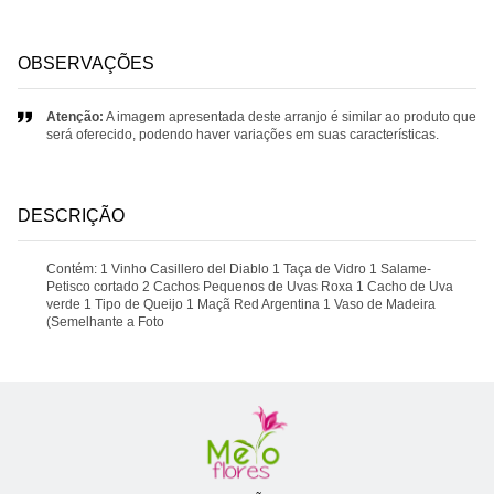
OBSERVAÇÕES
Atenção:
A imagem apresentada deste arranjo é similar ao produto que
será oferecido, podendo haver variações em suas características.
DESCRIÇÃO
Contém: 1 Vinho Casillero del Diablo 1 Taça de Vidro 1 Salame-
Petisco cortado 2 Cachos Pequenos de Uvas Roxa 1 Cacho de Uva
verde 1 Tipo de Queijo 1 Maçã Red Argentina 1 Vaso de Madeira
(Semelhante a Foto