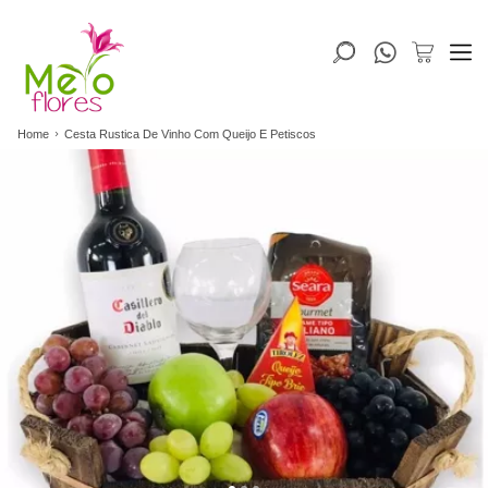
Home
Cesta Rustica De Vinho Com Queijo E Petiscos