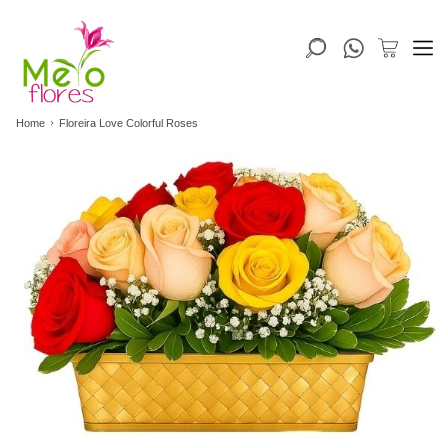
Home
Floreira Love Colorful Roses