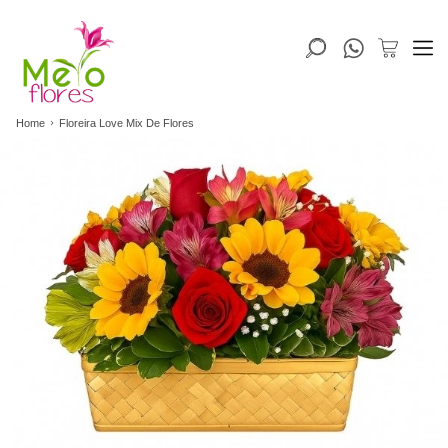
Home
Floreira Love Mix De Flores