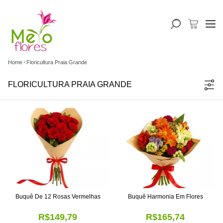
Home
Floricultura Praia Grande
FLORICULTURA PRAIA GRANDE
Buquê De 12 Rosas Vermelhas
Buquê Harmonia Em Flores
R$149,79
R$165,74