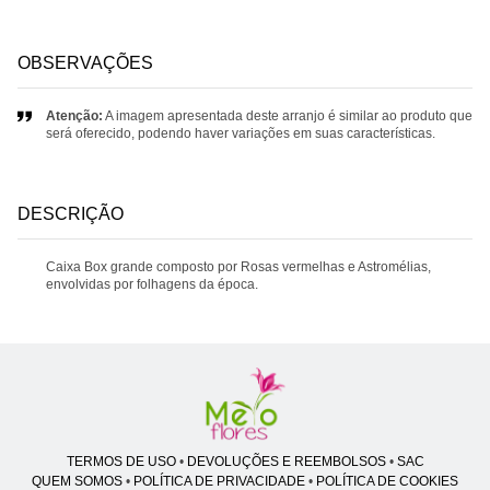
OBSERVAÇÕES
Atenção:
A imagem apresentada deste arranjo é similar ao produto que
será oferecido, podendo haver variações em suas características.
DESCRIÇÃO
Caixa Box grande composto por Rosas vermelhas e Astromélias,
envolvidas por folhagens da época.
TERMOS DE USO
•
DEVOLUÇÕES E REEMBOLSOS
•
SAC
QUEM SOMOS
•
POLÍTICA DE PRIVACIDADE
•
POLÍTICA DE COOKIES