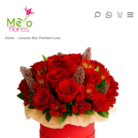
Home
Luxuoso Box Premium Love