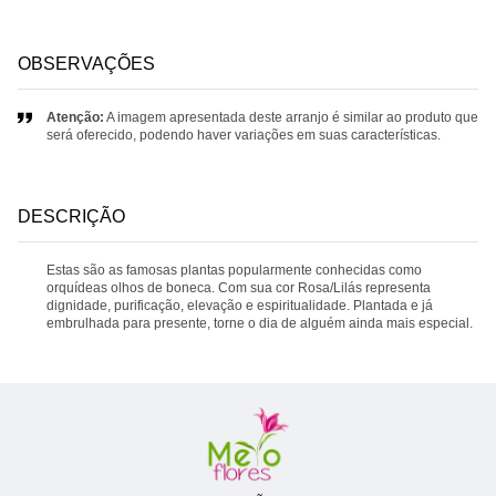
OBSERVAÇÕES
Atenção:
A imagem apresentada deste arranjo é similar ao produto que
será oferecido, podendo haver variações em suas características.
DESCRIÇÃO
Estas são as famosas plantas popularmente conhecidas como
orquídeas olhos de boneca. Com sua cor Rosa/Lilás representa
dignidade, purificação, elevação e espiritualidade. Plantada e já
embrulhada para presente, torne o dia de alguém ainda mais especial.