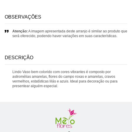
OBSERVAÇÕES
Atenção:
A imagem apresentada deste arranjo é similar ao produto que
será oferecido, podendo haver variações em suas características.
DESCRIÇÃO
Lindo Vaso bem colorido com cores vibrantes é composto por
astromélias amarelas, flores do campo roxas e amarelas, cravos
vermelhos, estatísticas lilás e azuis. Ideal para decoração ou para
presentear alguém especial.