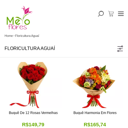
Home
Floricultura Aguaí
FLORICULTURA AGUAÍ
Buquê De 12 Rosas Vermelhas
Buquê Harmonia Em Flores
R$149,79
R$165,74