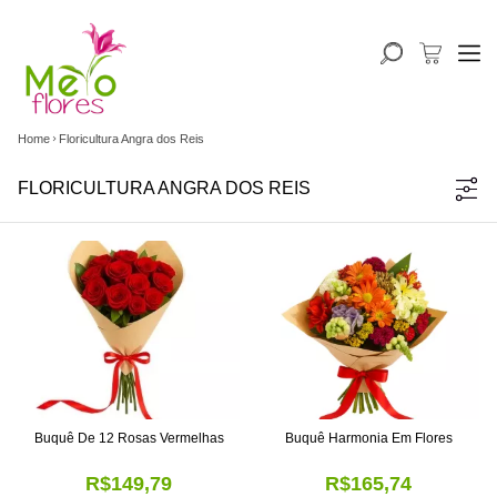
Home
Floricultura Angra dos Reis
FLORICULTURA ANGRA DOS REIS
Buquê De 12 Rosas Vermelhas
Buquê Harmonia Em Flores
R$149,79
R$165,74