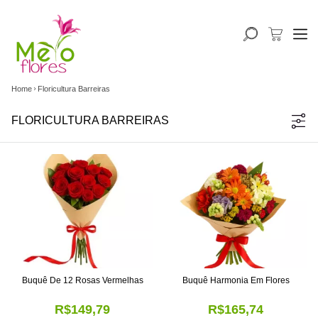
Home
Floricultura Barreiras
FLORICULTURA BARREIRAS
Buquê De 12 Rosas Vermelhas
Buquê Harmonia Em Flores
R$149,79
R$165,74