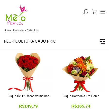
Home
Floricultura Cabo Frio
FLORICULTURA CABO FRIO
Buquê De 12 Rosas Vermelhas
Buquê Harmonia Em Flores
R$149,79
R$165,74