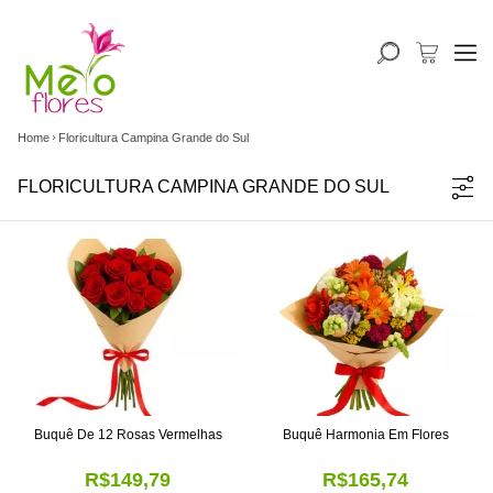
Home
Floricultura Campina Grande do Sul
FLORICULTURA CAMPINA GRANDE DO SUL
Buquê De 12 Rosas Vermelhas
Buquê Harmonia Em Flores
R$149,79
R$165,74