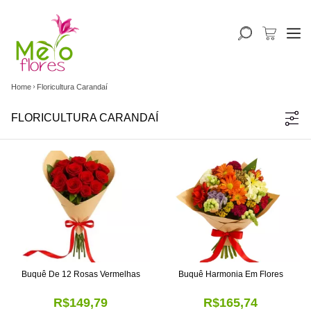
Home
Floricultura Carandaí
FLORICULTURA CARANDAÍ
Buquê De 12 Rosas Vermelhas
Buquê Harmonia Em Flores
R$149,79
R$165,74