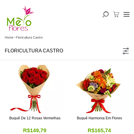
Home
Floricultura Castro
FLORICULTURA CASTRO
Buquê De 12 Rosas Vermelhas
Buquê Harmonia Em Flores
R$149,79
R$165,74