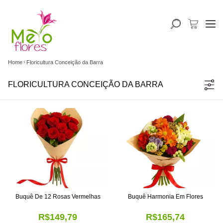
Home
Floricultura Conceição da Barra
FLORICULTURA CONCEIÇÃO DA BARRA
Buquê De 12 Rosas Vermelhas
Buquê Harmonia Em Flores
R$149,79
R$165,74