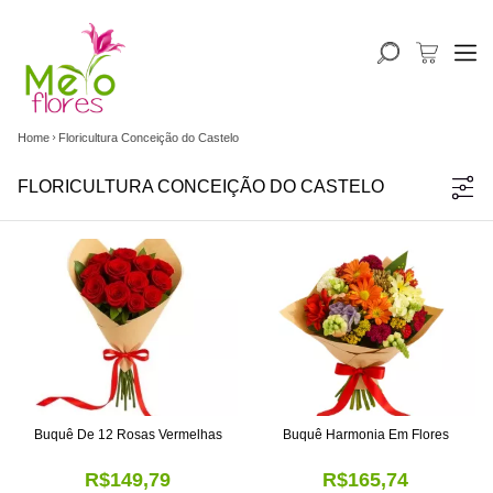
Home
Floricultura Conceição do Castelo
FLORICULTURA CONCEIÇÃO DO CASTELO
Buquê De 12 Rosas Vermelhas
Buquê Harmonia Em Flores
R$149,79
R$165,74