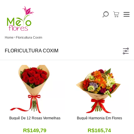
Home
Floricultura Coxim
FLORICULTURA COXIM
Buquê De 12 Rosas Vermelhas
Buquê Harmonia Em Flores
R$149,79
R$165,74