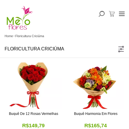
Home
Floricultura Criciúma
FLORICULTURA CRICIÚMA
Buquê De 12 Rosas Vermelhas
Buquê Harmonia Em Flores
R$149,79
R$165,74