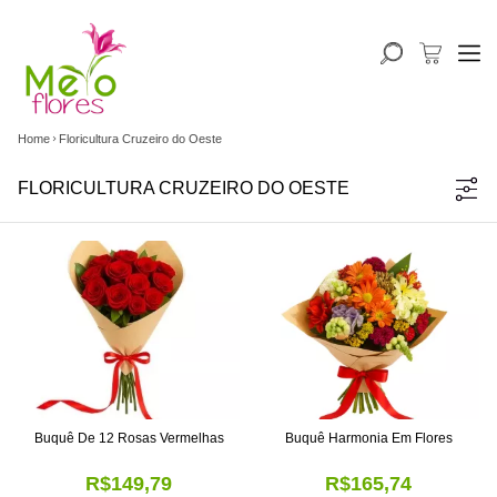
Home
Floricultura Cruzeiro do Oeste
FLORICULTURA CRUZEIRO DO OESTE
Buquê De 12 Rosas Vermelhas
Buquê Harmonia Em Flores
R$149,79
R$165,74