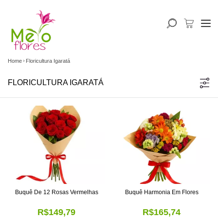
Home
Floricultura Igaratá
FLORICULTURA IGARATÁ
Buquê De 12 Rosas Vermelhas
Buquê Harmonia Em Flores
R$149,79
R$165,74