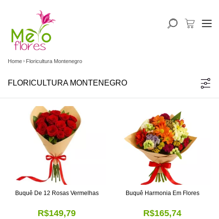
Home
Floricultura Montenegro
FLORICULTURA MONTENEGRO
Buquê De 12 Rosas Vermelhas
Buquê Harmonia Em Flores
R$149,79
R$165,74