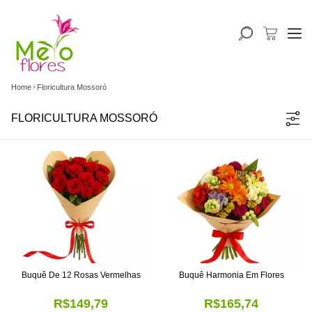
Home
Floricultura Mossoró
FLORICULTURA MOSSORÓ
Buquê De 12 Rosas Vermelhas
Buquê Harmonia Em Flores
R$149,79
R$165,74