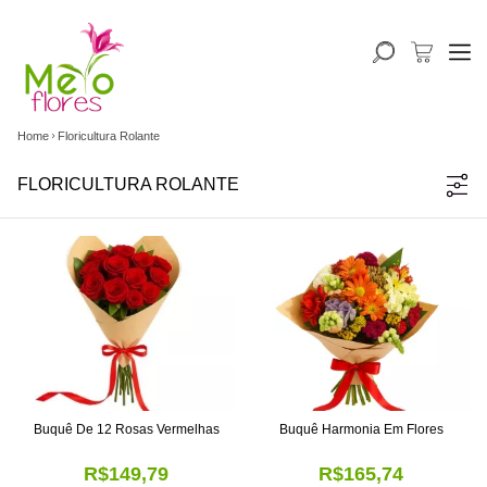
Home
Floricultura Rolante
FLORICULTURA ROLANTE
Buquê De 12 Rosas Vermelhas
Buquê Harmonia Em Flores
R$149,79
R$165,74