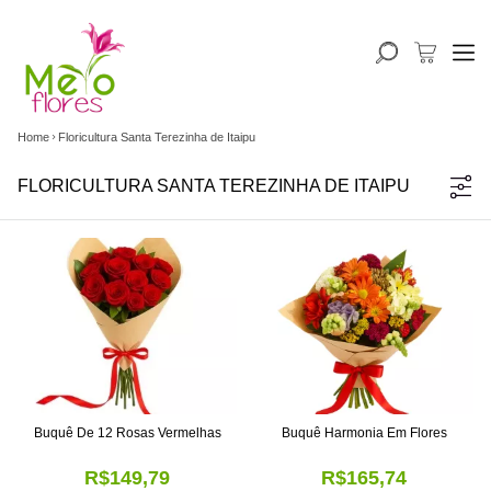
Home
Floricultura Santa Terezinha de Itaipu
FLORICULTURA SANTA TEREZINHA DE ITAIPU
Buquê De 12 Rosas Vermelhas
Buquê Harmonia Em Flores
R$149,79
R$165,74