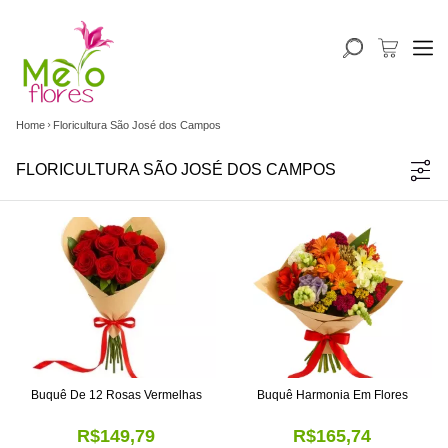
Home
Floricultura São José dos Campos
FLORICULTURA SÃO JOSÉ DOS CAMPOS
Buquê De 12 Rosas Vermelhas
Buquê Harmonia Em Flores
R$149,79
R$165,74