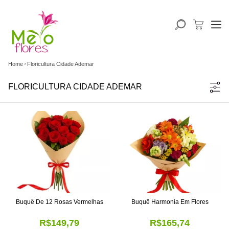
Home
Floricultura Cidade Ademar
FLORICULTURA CIDADE ADEMAR
Buquê De 12 Rosas Vermelhas
Buquê Harmonia Em Flores
R$149,79
R$165,74