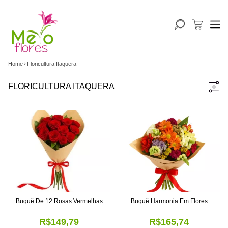
Home
Floricultura Itaquera
FLORICULTURA ITAQUERA
Buquê De 12 Rosas Vermelhas
Buquê Harmonia Em Flores
R$149,79
R$165,74