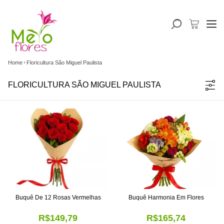
Home
Floricultura São Miguel Paulista
FLORICULTURA SÃO MIGUEL PAULISTA
Buquê De 12 Rosas Vermelhas
Buquê Harmonia Em Flores
R$149,79
R$165,74