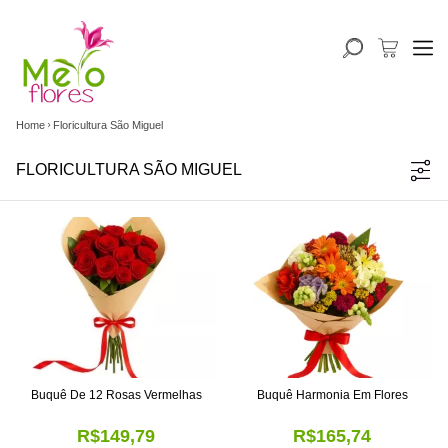
Home
Floricultura São Miguel
FLORICULTURA SÃO MIGUEL
Buquê De 12 Rosas Vermelhas
Buquê Harmonia Em Flores
R$149,79
R$165,74