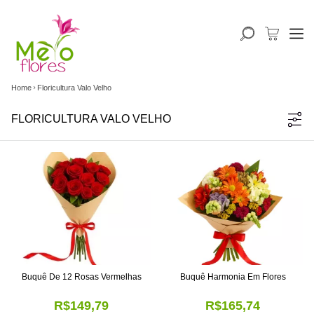
Home
Floricultura Valo Velho
FLORICULTURA VALO VELHO
Buquê De 12 Rosas Vermelhas
Buquê Harmonia Em Flores
R$149,79
R$165,74