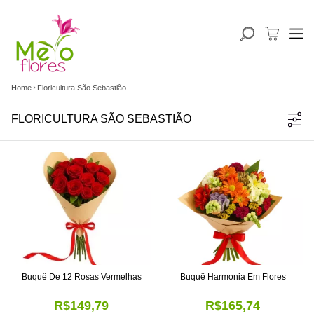
Home
Floricultura São Sebastião
FLORICULTURA SÃO SEBASTIÃO
Buquê De 12 Rosas Vermelhas
Buquê Harmonia Em Flores
R$149,79
R$165,74